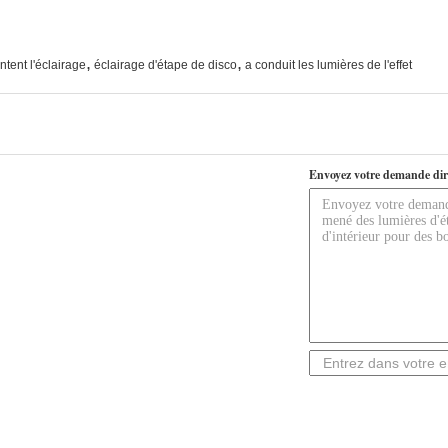
,
,
tent l'éclairage
éclairage d'étape de disco
a conduit les lumières de l'effet
Envoyez votre demande dir