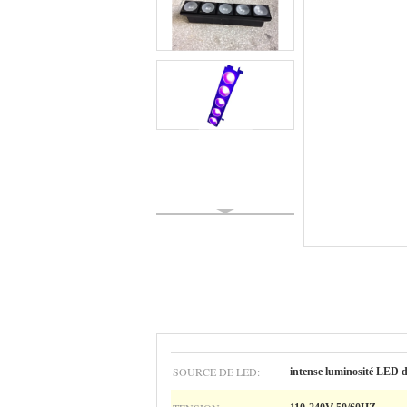
SOURCE DE LED:
intense luminosité LED 