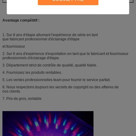
Avantage compétitif :
1. Sur 8 ans d'étape allumant l'expérience de série en tant
que fabricant professionnel d'éclairage d'étape
et fournisseur.
2. Sur 6 ans d'expérience d'exportation en tant que le fabricant et fournisseur
professionnels d'éclairage d'étape.
3. Département strict de contrôle de qualité, qualité fiable.
4. Fournissez les produits rentables.
5. Les ventes professionnelles team pour fournir le service parfait.
6. Nous respectons toujours les secrets de copyright ou des affaires de
nos clients.
7. Prix de gros, rentable