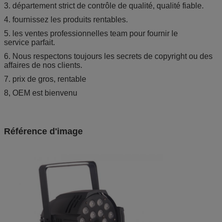
3. département strict de contrôle de qualité, qualité fiable.
4. fournissez les produits rentables.
5. les ventes professionnelles team pour fournir le
service parfait.
6. Nous respectons toujours les secrets de copyright ou des
affaires de nos clients.
7. prix de gros, rentable
8, OEM est bienvenu
Référence d'image