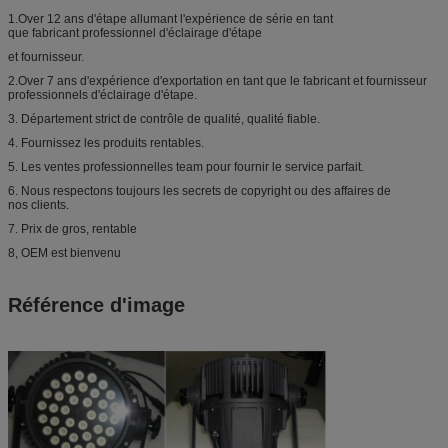
1.Over 12 ans d'étape allumant l'expérience de série en tant
que fabricant professionnel d'éclairage d'étape
et fournisseur.
2.Over 7 ans d'expérience d'exportation en tant que le fabricant et fournisseur
professionnels d'éclairage d'étape.
3. Département strict de contrôle de qualité, qualité fiable.
4. Fournissez les produits rentables.
5. Les ventes professionnelles team pour fournir le service parfait.
6. Nous respectons toujours les secrets de copyright ou des affaires de
nos clients.
7. Prix de gros, rentable
8, OEM est bienvenu
Référence d'image