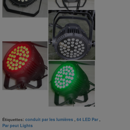
conduit par les lumières
64 LED Par
Étiquettes:
,
,
Par peut Lights