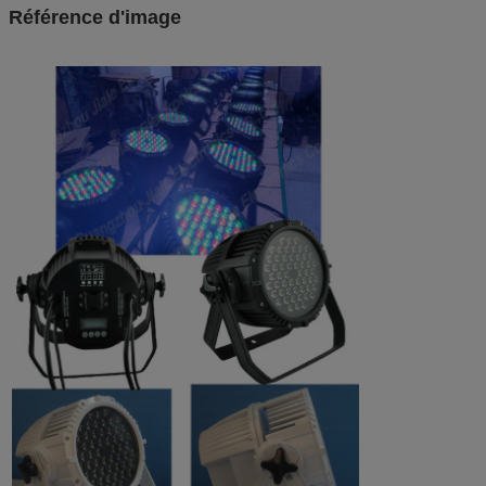
Référence d'image