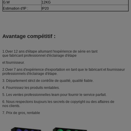
G.W
12KG
Estimation d'IP :
IP20
Avantage compétitif :
1.Over 12 ans d'étape allumant l'expérience de série en tant
que fabricant professionnel d'éclairage d'étape
et fournisseur.
2.Over 7 ans d'expérience d'exportation en tant que le fabricant et fournisseur
professionnels d'éclairage d'étape.
3. Département strict de contrôle de qualité, qualité fiable.
4. Fournissez les produits rentables.
5. Les ventes professionnelles team pour fournir le service parfait.
6. Nous respectons toujours les secrets de copyright ou des affaires de
nos clients.
7. Prix de gros, rentable