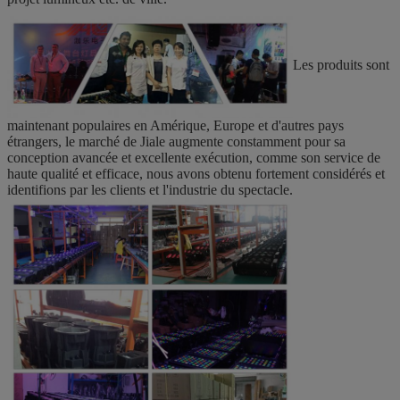
Les produits sont
maintenant populaires en Amérique, Europe et d'autres pays
étrangers, le marché de Jiale augmente constamment pour sa
conception avancée et excellente exécution, comme son service de
haute qualité et efficace, nous avons obtenu fortement considérés et
identifions par les clients et l'industrie du spectacle.