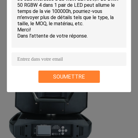
SOUMETTRE