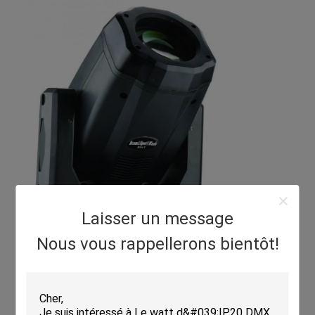
Laisser un message
Nous vous rappellerons bientôt!