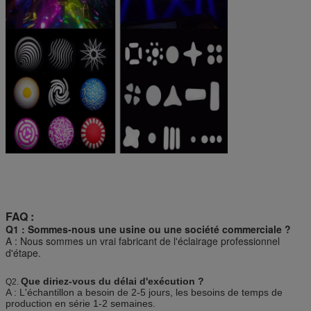
FAQ :
Q1 : Sommes-nous une usine ou une société commerciale ?
A : Nous sommes un vrai fabricant de l'éclairage professionnel
d'étape.
Que diriez-vous du délai d'exécution ?
Q2.
A : L'échantillon a besoin de 2-5 jours, les besoins de temps de
production en série 1-2 semaines.