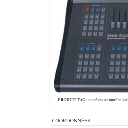
PRODUIT TAG:
contrôleur de lumière DM
COORDONNÉES