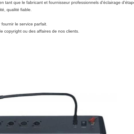
n tant que le fabricant et fournisseur professionnels d'éclairage d'étap
é, qualité fiable.
ournir le service parfait.
e copyright ou des affaires de nos clients.